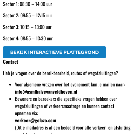
Sector 1: 08:30 – 14:00 uur
Sector 2: 09:55 – 12:15 uur
Sector 3: 10:15 – 13:00 uur
Sector 4: 08:55 – 13:30 uur
BEKIJK INTERACTIEVE PLATTEGROND
Contact
Heb je vragen over de bereikbaarheid, routes of wegafsluitingen?
Voor algemene vragen over het evenement kun je mailen naar:
info@asmlhalvevanveldhoven.nl
Bewoners en bezoekers die specifieke vragen hebben over
wegafsluitingen of verkeersmaatregelen kunnen contact
opnemen via:
verkeer@golazo.com
(Dit e-mailadres is alleen bedoeld voor alle verkeer- en afsluiting