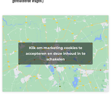
gerelateerde vragen.)
Klik om marketing cookies te
accepteren en deze inhoud in te
schakelen