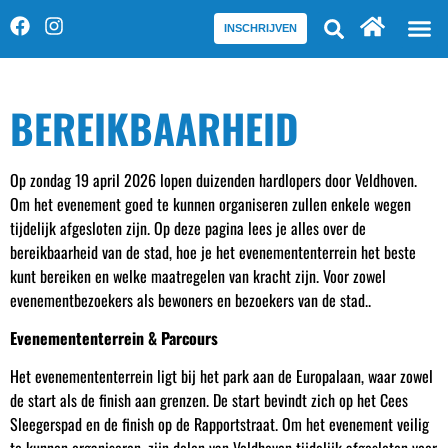
INSCHRIJVEN
BEREIKBAARHEID
Op zondag 19 april 2026 lopen duizenden hardlopers door Veldhoven.
Om het evenement goed te kunnen organiseren zullen enkele wegen
tijdelijk afgesloten zijn. Op deze pagina lees je alles over de
bereikbaarheid van de stad, hoe je het evenemententerrein het beste
kunt bereiken en welke maatregelen van kracht zijn. Voor zowel
evenementbezoekers als bewoners en bezoekers van de stad.
.
Evenemententerrein & Parcours
Het evenemententerrein ligt bij het park aan de Europalaan, waar zowel
de start als de finish aan grenzen. De start bevindt zich op het Cees
Sleegerspad en de finish op de Rapportstraat.
Om het evenement veilig